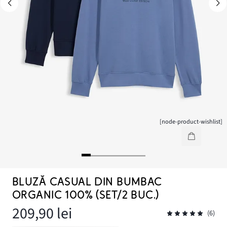
[node-product-wishlist]
BLUZĂ CASUAL DIN BUMBAC
ORGANIC 100% (SET/2 BUC.)
209,90 lei
(6)