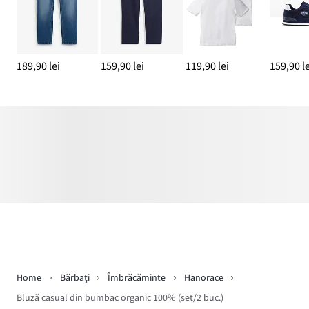
189,90 lei
159,90 lei
119,90 lei
159,90 le
Home
Bărbaţi
Îmbrăcăminte
Hanorace
Bluză casual din bumbac organic 100% (set/2 buc.)