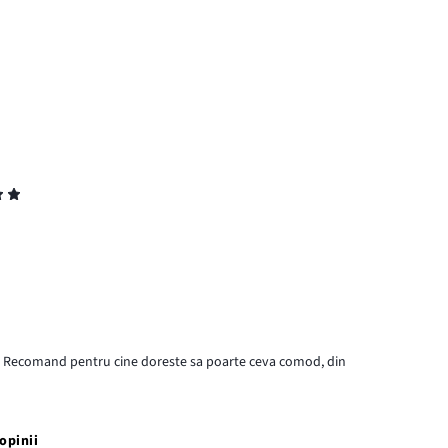
 Recomand pentru cine doreste sa poarte ceva comod, din
opinii