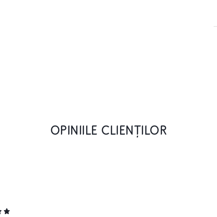
OPINIILE CLIENȚILOR