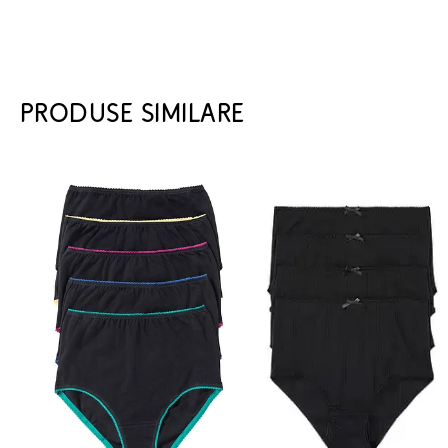
PRODUSE SIMILARE