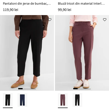
Pantaloni din jerse de bumbac, interlock
Bluză tricot din material Interlock
119,90 lei
99,90 lei