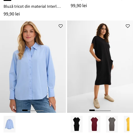
99,90 lei
Bluză tricot din material Interlock
99,90 lei