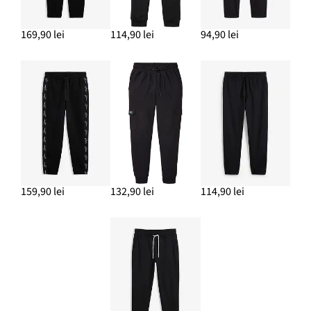
169,90 lei
114,90 lei
94,90 lei
159,90 lei
132,90 lei
114,90 lei