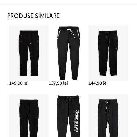
PRODUSE SIMILARE
149,90 lei
137,90 lei
144,90 lei