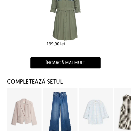
199,90 lei
ÎNCARCĂ MAI MULT
COMPLETEAZĂ SETUL