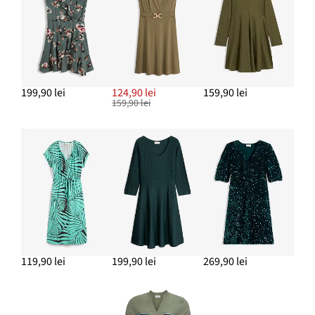
ADAUGĂ ÎN COȘ
199,90 lei
124,90 lei
159,90 lei
159,90 lei
119,90 lei
199,90 lei
269,90 lei