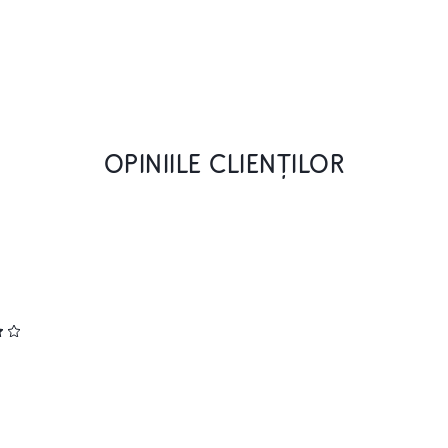
OPINIILE CLIENȚILOR