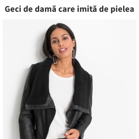
Geci de damă care imită de pielea