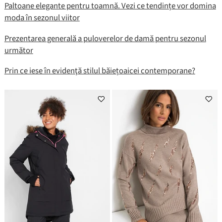
Paltoane elegante pentru toamnă. Vezi ce tendințe vor domina
moda în sezonul viitor
Prezentarea generală a puloverelor de damă pentru sezonul
următor
Prin ce iese în evidenţă stilul băiețoaicei contemporane?