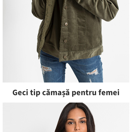
Geci tip cămașă pentru femei