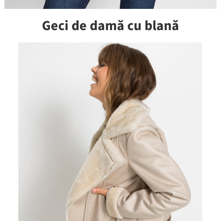
Geci de damă cu blană