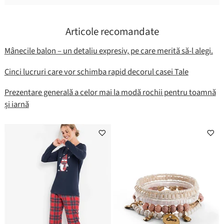
Articole recomandate
Mânecile balon – un detaliu expresiv, pe care merită să-l alegi.
Cinci lucruri care vor schimba rapid decorul casei Tale
Prezentare generală a celor mai la modă rochii pentru toamnă
și iarnă