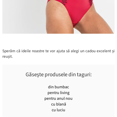
Sperăm că ideile noastre te vor ajuta să alegi un cadou excelent și
reușit.
Găseşte produsele din taguri:
din bumbac
pentru living
pentru anul nou
cu blană
cu luciu