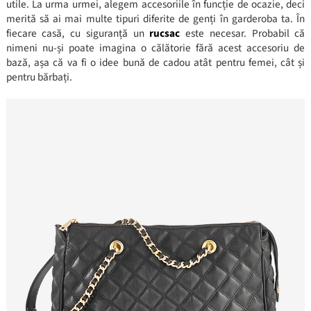
utile. La urma urmei, alegem accesoriile în funcție de ocazie, deci
merită să ai mai multe tipuri diferite de genți în garderoba ta. În
fiecare casă, cu siguranță un
rucsac
este necesar. Probabil că
nimeni nu-și poate imagina o călătorie fără acest accesoriu de
bază, așa că va fi o idee bună de cadou atât pentru femei, cât și
pentru bărbați.