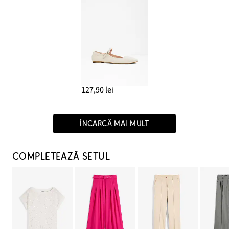
127,90 lei
ÎNCARCĂ MAI MULT
COMPLETEAZĂ SETUL