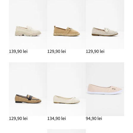
139,90 lei
129,90 lei
129,90 lei
129,90 lei
134,90 lei
94,90 lei