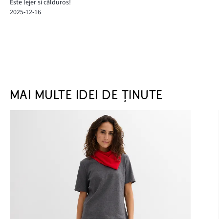
Este lejer si călduros!
2025-12-16
MAI MULTE IDEI DE ȚINUTE