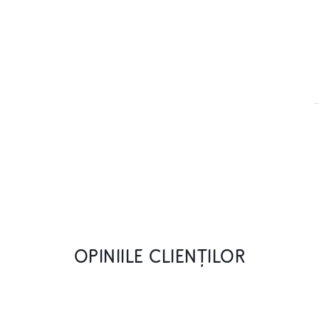
OPINIILE CLIENȚILOR