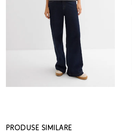
PRODUSE SIMILARE