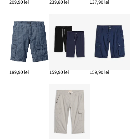
209,90 lei
239,80 lei
137,90 lei
189,90 lei
159,90 lei
159,90 lei