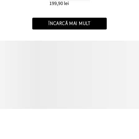
199,90 lei
ÎNCARCĂ MAI MULT