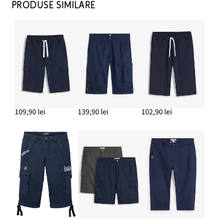
PRODUSE SIMILARE
109,90 lei
139,90 lei
102,90 lei