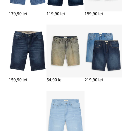
179,90 lei
119,90 lei
159,90 lei
159,90 lei
54,90 lei
219,90 lei