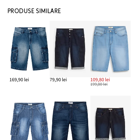
PRODUSE SIMILARE
169,90 lei
79,90 lei
109,80 lei
199,80 lei