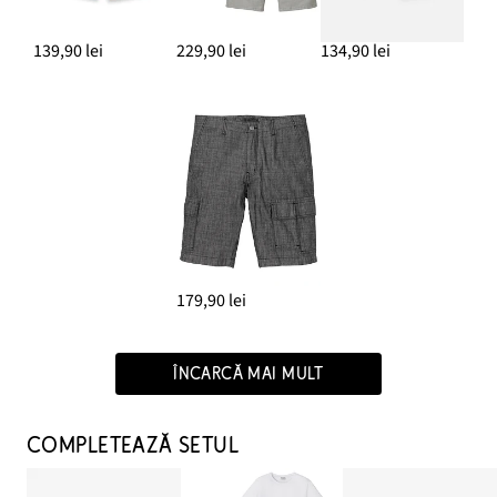
139,90 lei
229,90 lei
134,90 lei
179,90 lei
ÎNCARCĂ MAI MULT
COMPLETEAZĂ SETUL