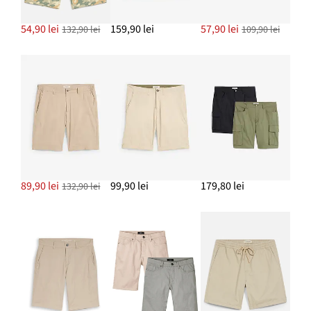
54,90 lei
159,90 lei
57,90 lei
132,90 lei
109,90 lei
89,90 lei
99,90 lei
179,80 lei
132,90 lei