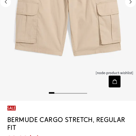
[node-product-wishlist]
SALE
BERMUDE CARGO STRETCH, REGULAR
FIT