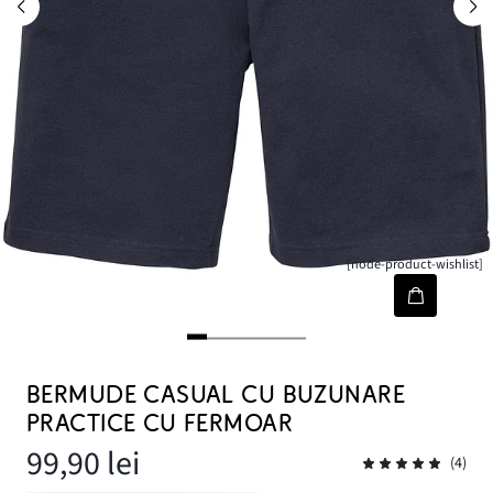
[node-product-wishlist]
BERMUDE CASUAL CU BUZUNARE
PRACTICE CU FERMOAR
99,90 lei
(4)