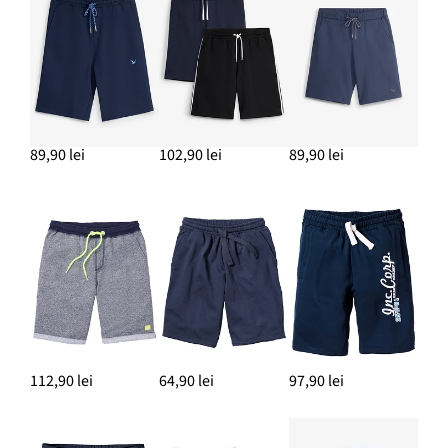
89,90 lei
102,90 lei
89,90 lei
112,90 lei
64,90 lei
97,90 lei