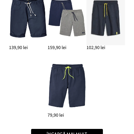
139,90 lei
159,90 lei
102,90 lei
79,90 lei