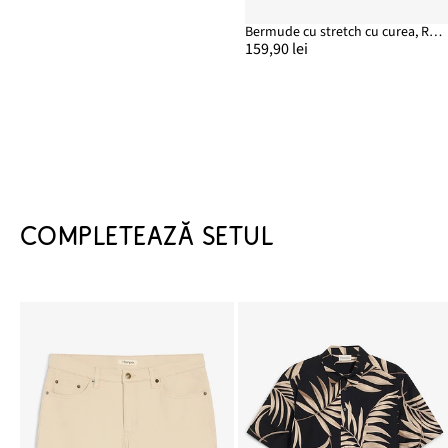
Bermude cu stretch cu curea, Regular Fit
159,90 lei
COMPLETEAZĂ SETUL