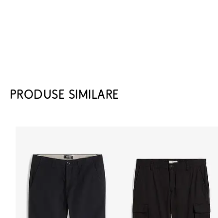
PRODUSE SIMILARE