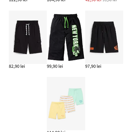
82,90 lei
99,90 lei
97,90 lei