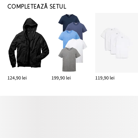
COMPLETEAZĂ SETUL
124,90 lei
199,90 lei
119,90 lei