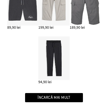
89,90 lei
199,90 lei
189,90 lei
94,90 lei
ÎNCARCĂ MAI MULT