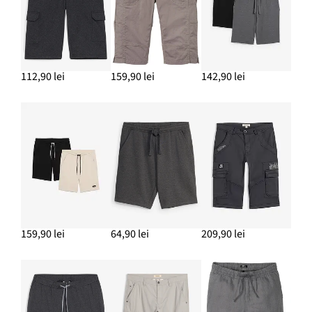
112,90 lei
159,90 lei
142,90 lei
159,90 lei
64,90 lei
209,90 lei