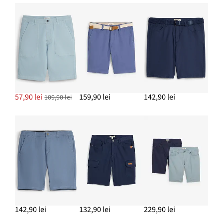
57,90 lei
159,90 lei
142,90 lei
109,90 lei
142,90 lei
132,90 lei
229,90 lei