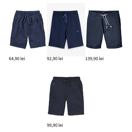
64,90 lei
92,90 lei
139,90 lei
99,90 lei