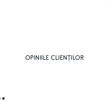
OPINIILE CLIENȚILOR