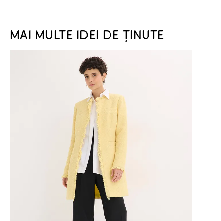
MAI MULTE IDEI DE ȚINUTE