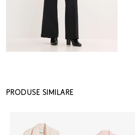
PRODUSE SIMILARE