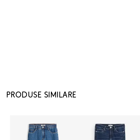
PRODUSE SIMILARE