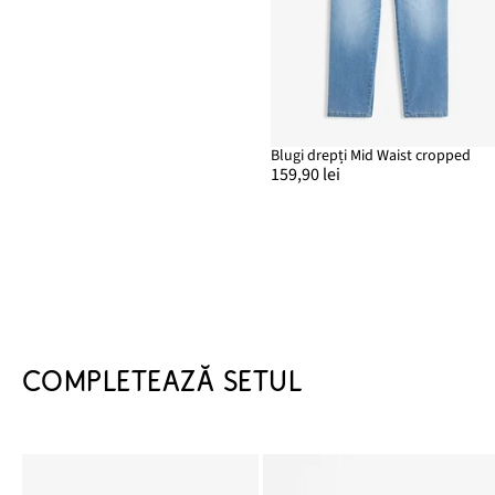
Blugi drepți Mid Waist cropped
159,90 lei
COMPLETEAZĂ SETUL