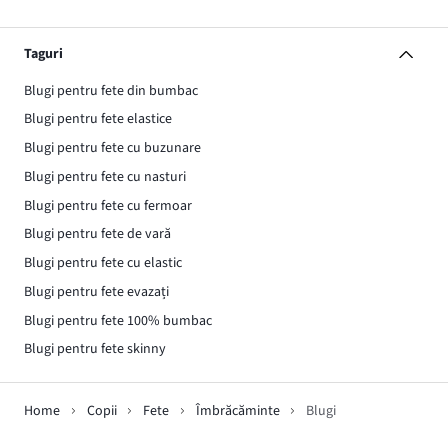
Taguri
Blugi pentru fete din bumbac
Blugi pentru fete elastice
Blugi pentru fete cu buzunare
Blugi pentru fete cu nasturi
Blugi pentru fete cu fermoar
Blugi pentru fete de vară
Blugi pentru fete cu elastic
Blugi pentru fete evazați
Blugi pentru fete 100% bumbac
Blugi pentru fete skinny
Home
Copii
Fete
Îmbrăcăminte
Blugi