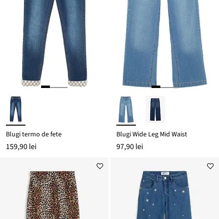
Blugi termo de fete
Blugi Wide Leg Mid Waist
159,90 lei
97,90 lei