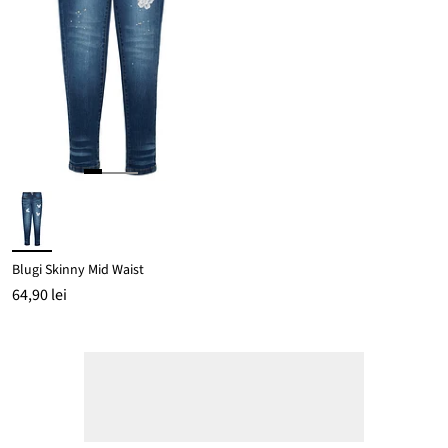
Blugi Skinny Mid Waist
64,90 lei