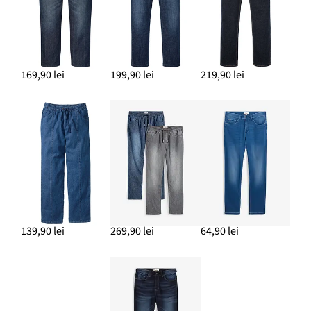
169,90 lei
199,90 lei
219,90 lei
139,90 lei
269,90 lei
64,90 lei