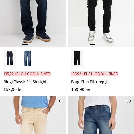
135,92 lei cu codul FINED
135,92 lei cu codul FINED
Blugi Classic Fit, Straight
Blugi Slim Fit, drepți
159,90 lei
159,90 lei