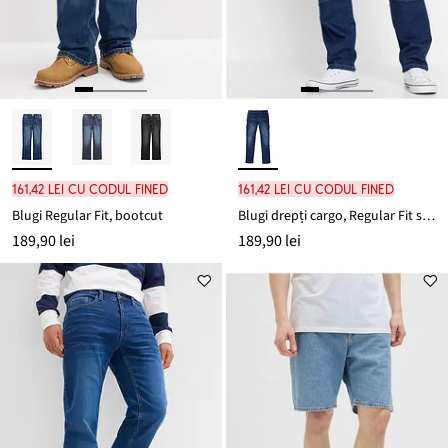
161,42 lei cu codul FINED
161,42 lei cu codul FINED
Blugi Regular Fit, bootcut
Blugi drepți cargo, Regular Fit stretch
189,90 lei
189,90 lei