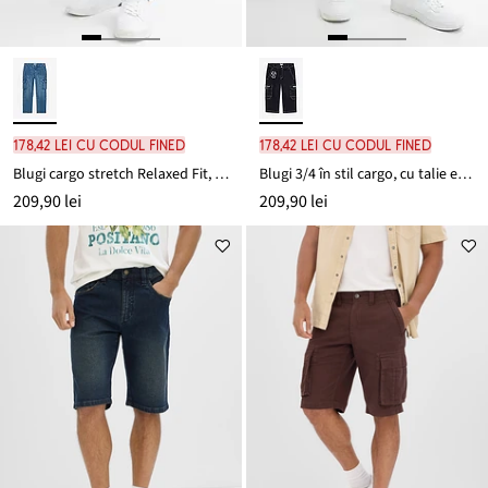
178,42 lei cu codul FINED
178,42 lei cu codul FINED
Blugi cargo stretch Relaxed Fit, straight
Blugi 3/4 în stil cargo, cu talie elastică, Regular Fit
209,90 lei
209,90 lei