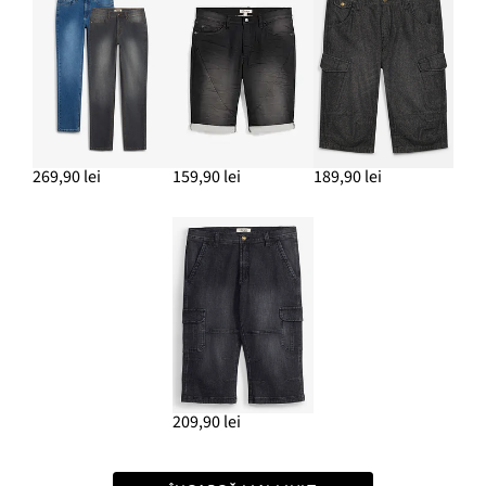
269,90 lei
159,90 lei
189,90 lei
209,90 lei