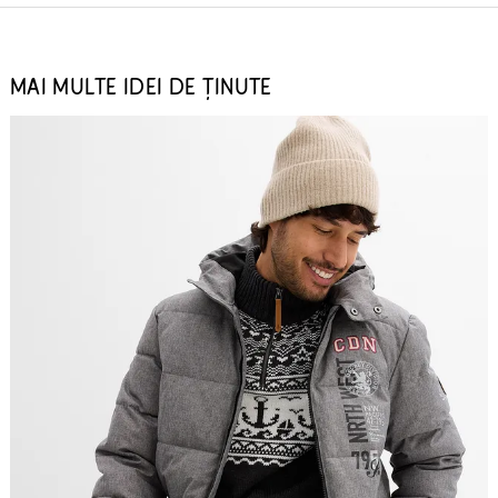
MAI MULTE IDEI DE ȚINUTE