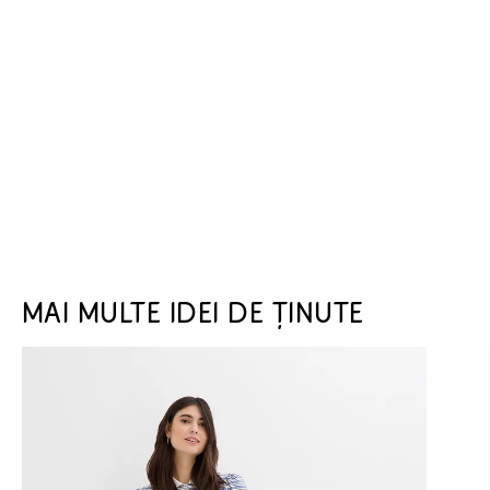
MAI MULTE IDEI DE ȚINUTE