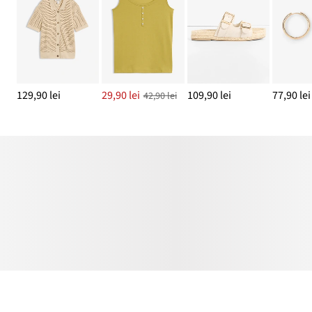
129,90 lei
29,90 lei
109,90 lei
77,90 lei
42,90 lei