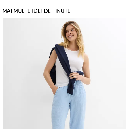
MAI MULTE IDEI DE ȚINUTE