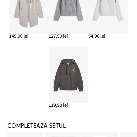
149,90 lei
127,90 lei
54,90 lei
119,90 lei
COMPLETEAZĂ SETUL