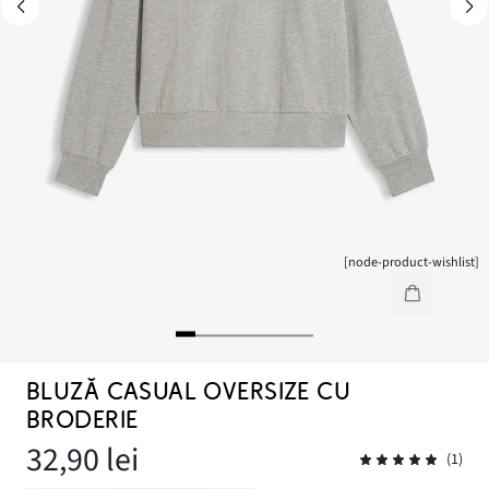
[node-product-wishlist]
BLUZĂ CASUAL OVERSIZE CU
BRODERIE
32,90 lei
(1)