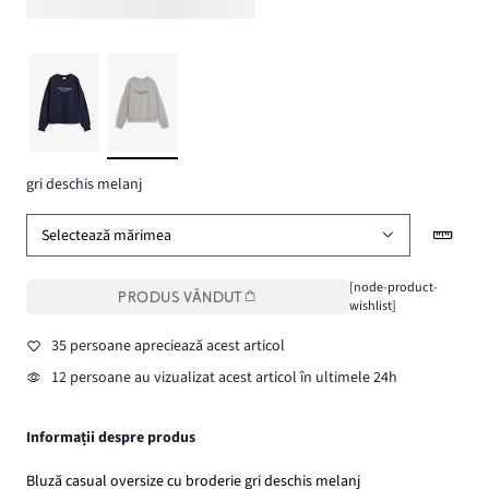
gri deschis melanj
Selectează mărimea
[node-product-
PRODUS VÂNDUT
wishlist]
35 persoane apreciează acest articol
12 persoane au vizualizat acest articol în ultimele 24h
Informații despre produs
Bluză casual oversize cu broderie gri deschis melanj