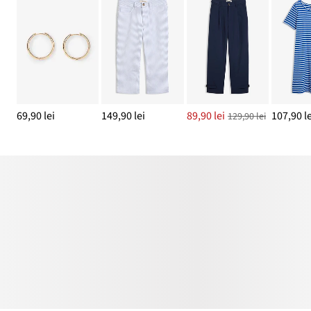
69,90 lei
149,90 lei
89,90 lei
107,90 le
129,90 lei