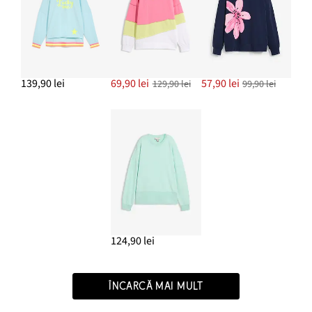
139,90 lei
69,90 lei
57,90 lei
129,90 lei
99,90 lei
124,90 lei
ÎNCARCĂ MAI MULT