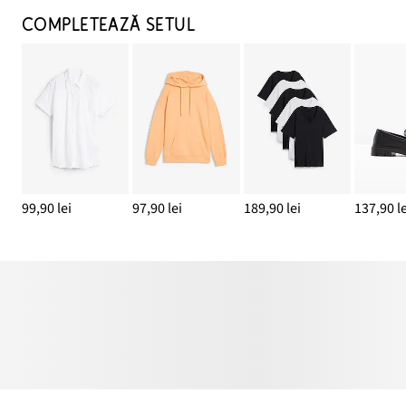
COMPLETEAZĂ SETUL
99,90 lei
97,90 lei
189,90 lei
137,90 le