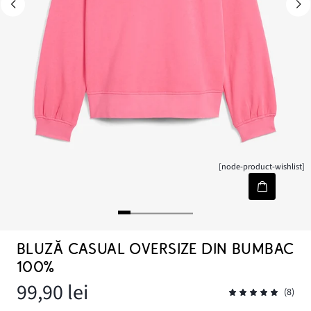
[node-product-wishlist]
BLUZĂ CASUAL OVERSIZE DIN BUMBAC
100%
99,90 lei
(8)