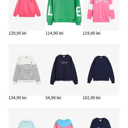
129,90 lei
114,90 lei
119,90 lei
134,90 lei
54,90 lei
102,90 lei