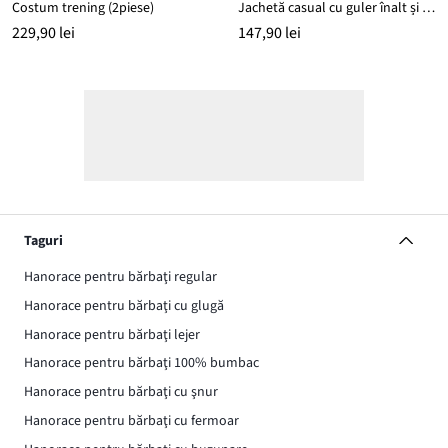
Costum trening (2piese)
Jachetă casual cu guler înalt și detalii din imitație de piele
229,90 lei
147,90 lei
Taguri
Hanorace pentru bărbaţi regular
Hanorace pentru bărbaţi cu glugă
Hanorace pentru bărbaţi lejer
Hanorace pentru bărbaţi 100% bumbac
Hanorace pentru bărbaţi cu şnur
Hanorace pentru bărbaţi cu fermoar