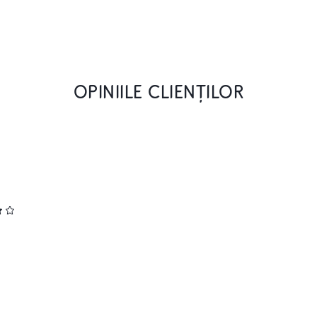
OPINIILE CLIENȚILOR