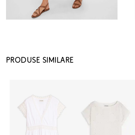
PRODUSE SIMILARE