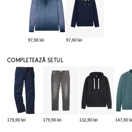
97,90 lei
97,90 lei
COMPLETEAZĂ SETUL
179,90 lei
179,90 lei
132,90 lei
147,90 le