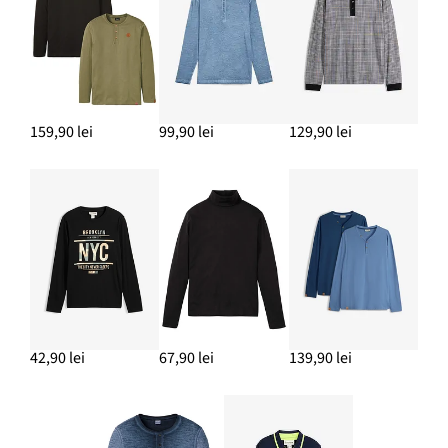
159,90 lei
99,90 lei
129,90 lei
42,90 lei
67,90 lei
139,90 lei