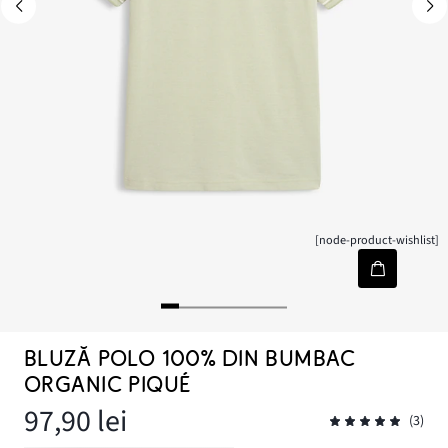
[node-product-wishlist]
BLUZĂ POLO 100% DIN BUMBAC
ORGANIC PIQUÉ
97,90 lei
(3)