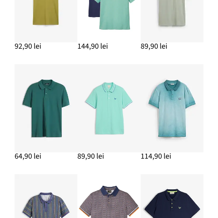
92,90 lei
144,90 lei
89,90 lei
64,90 lei
89,90 lei
114,90 lei