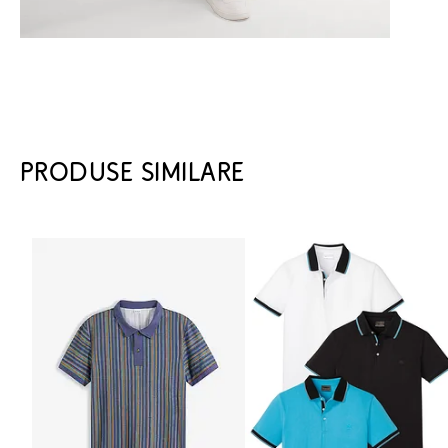
PRODUSE SIMILARE