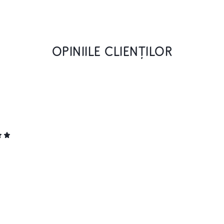
OPINIILE CLIENȚILOR