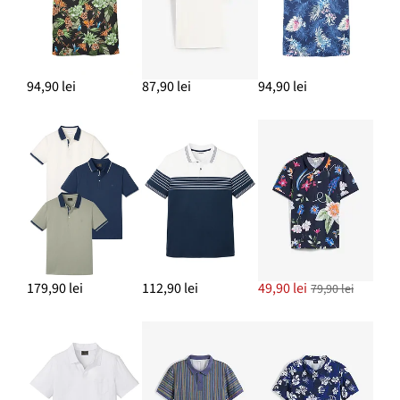
94,90 lei
87,90 lei
94,90 lei
179,90 lei
112,90 lei
49,90 lei
79,90 lei