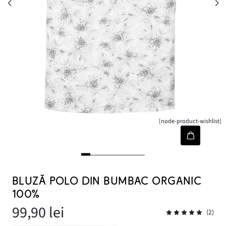
[node-product-wishlist]
BLUZĂ POLO DIN BUMBAC ORGANIC
100%
99,90 lei
(2)