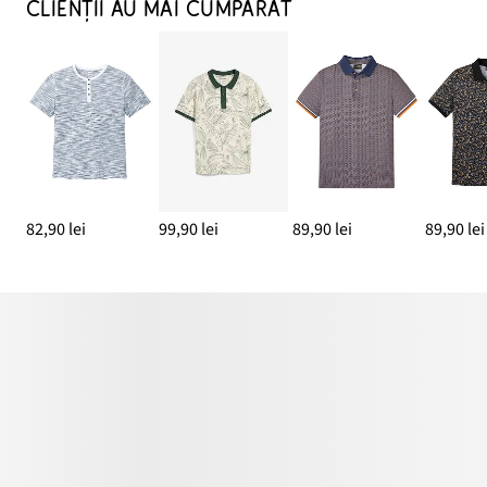
CLIENȚII AU MAI CUMPĂRAT
82,90 lei
99,90 lei
89,90 lei
89,90 lei