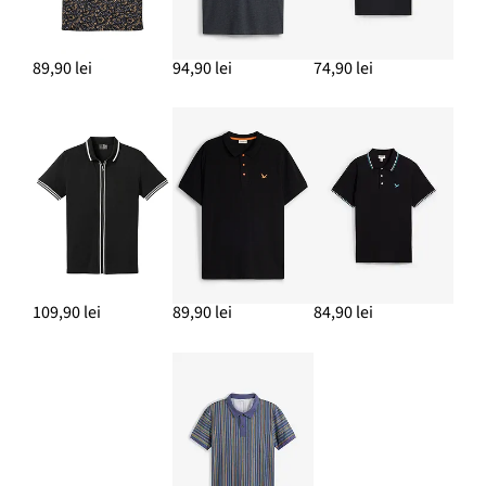
89,90 lei
94,90 lei
74,90 lei
109,90 lei
89,90 lei
84,90 lei