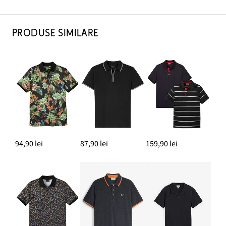
PRODUSE SIMILARE
94,90 lei
87,90 lei
159,90 lei