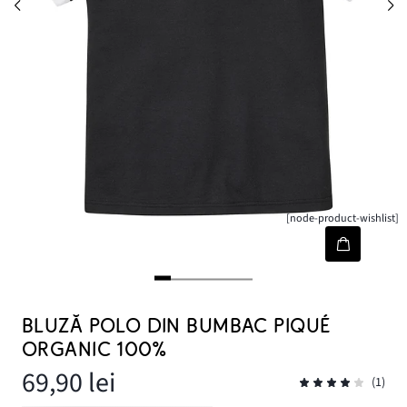
[node-product-wishlist]
BLUZĂ POLO DIN BUMBAC PIQUÉ
ORGANIC 100%
69,90 lei
(1)