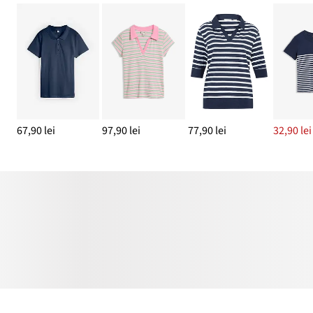
67,90 lei
97,90 lei
77,90 lei
32,90 lei