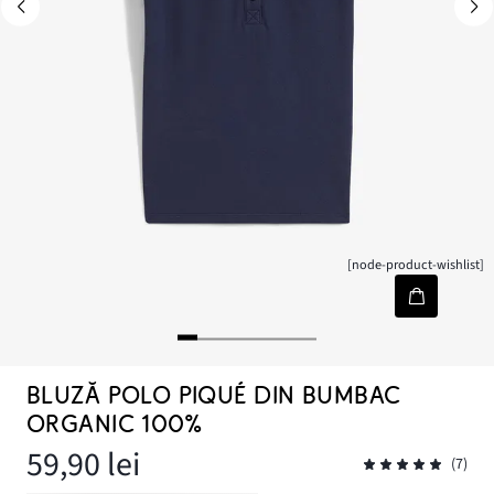
[node-product-wishlist]
BLUZĂ POLO PIQUÉ DIN BUMBAC
ORGANIC 100%
59,90 lei
(7)