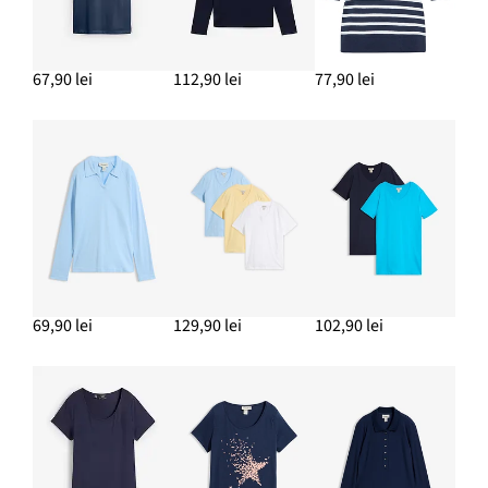
67,90 lei
112,90 lei
77,90 lei
69,90 lei
129,90 lei
102,90 lei