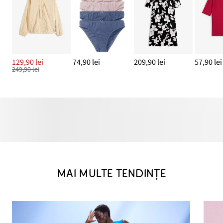
129,90 lei
74,90 lei
209,90 lei
57,90 lei
249,90 lei
MAI MULTE TENDINȚE