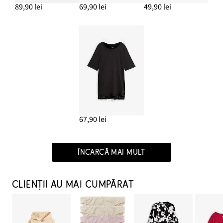
89,90 lei
69,90 lei
49,90 lei
67,90 lei
ÎNCARCĂ MAI MULT
CLIENȚII AU MAI CUMPĂRAT