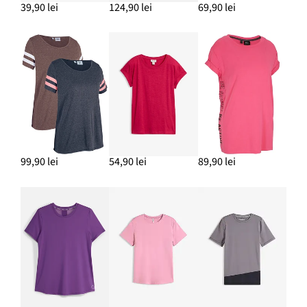
39,90 lei
124,90 lei
69,90 lei
99,90 lei
54,90 lei
89,90 lei