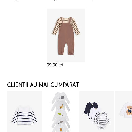
99,90 lei
CLIENȚII AU MAI CUMPĂRAT