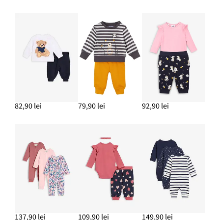
82,90 lei
79,90 lei
92,90 lei
137,90 lei
109,90 lei
149,90 lei