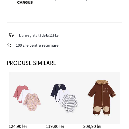
Livrare gratuită de la 119 Lei
100 zile pentru returnare
PRODUSE SIMILARE
124,90 lei
119,90 lei
209,90 lei