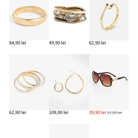
ADAUGĂ ÎN COȘ
84,90 lei
49,90 lei
62,90 lei
62,90 lei
109,90 lei
39,90 lei
57,90 lei