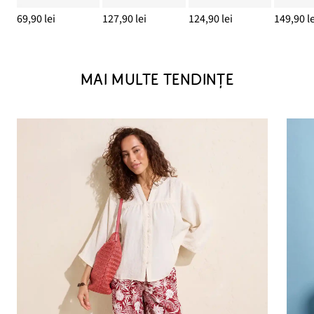
69,90 lei
127,90 lei
124,90 lei
149,90 le
MAI MULTE TENDINȚE