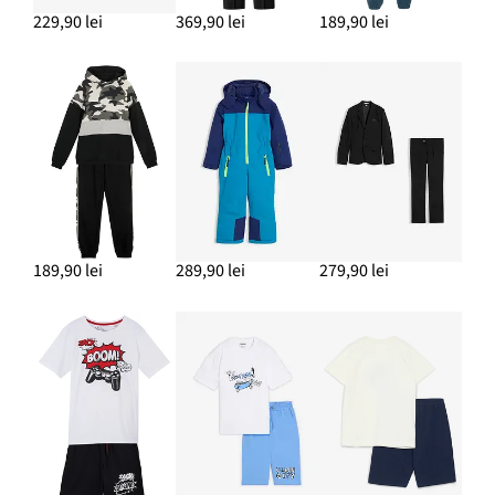
229,90 lei
369,90 lei
189,90 lei
189,90 lei
289,90 lei
279,90 lei