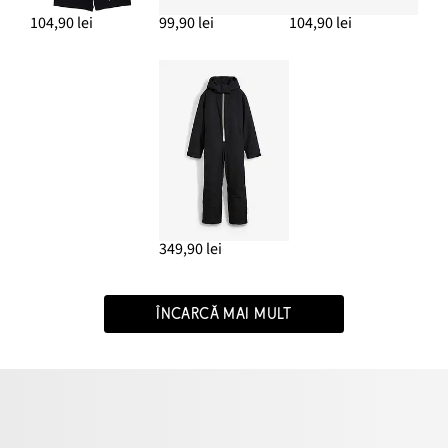
104,90 lei
99,90 lei
104,90 lei
349,90 lei
ÎNCARCĂ MAI MULT