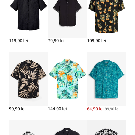
119,90 lei
79,90 lei
109,90 lei
99,90 lei
144,90 lei
64,90 lei
99,90 lei