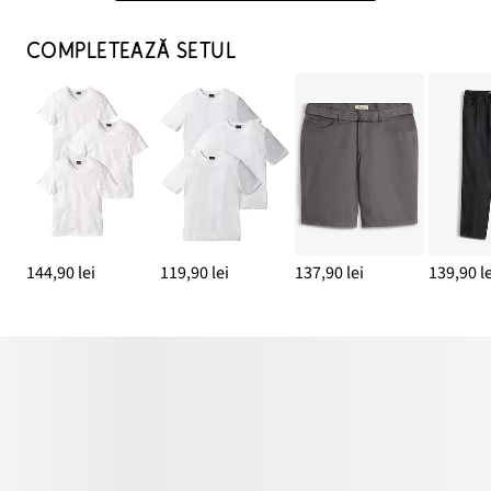
COMPLETEAZĂ SETUL
144,90 lei
119,90 lei
137,90 lei
139,90 le