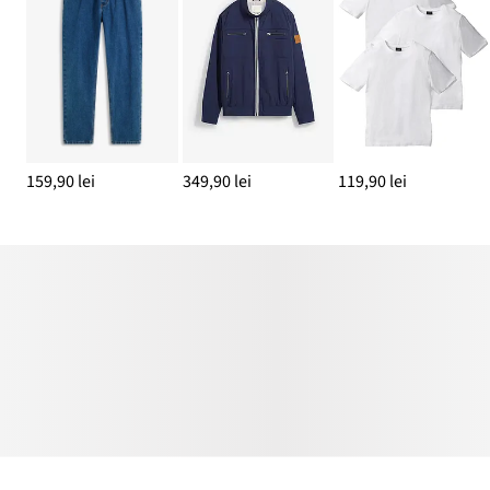
159,90 lei
349,90 lei
119,90 lei