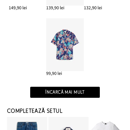
149,90 lei
139,90 lei
132,90 lei
99,90 lei
ÎNCARCĂ MAI MULT
COMPLETEAZĂ SETUL