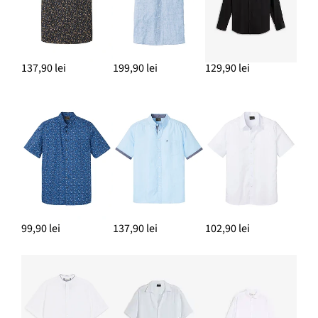
137,90 lei
199,90 lei
129,90 lei
99,90 lei
137,90 lei
102,90 lei