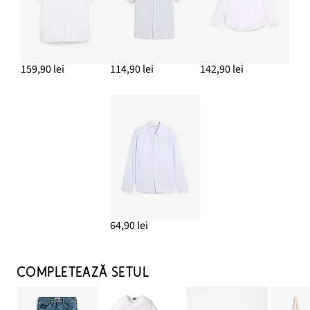
159,90 lei
114,90 lei
142,90 lei
64,90 lei
COMPLETEAZĂ SETUL