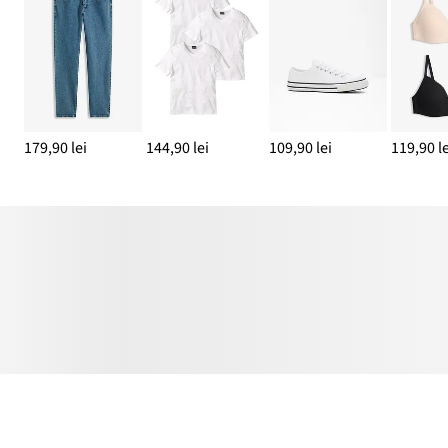
179,90 lei
144,90 lei
109,90 lei
119,90 le