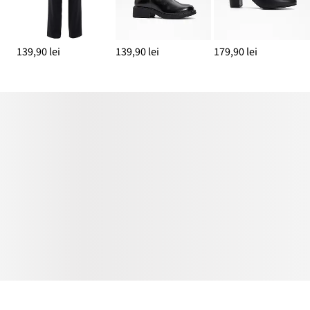
139,90 lei
139,90 lei
179,90 lei