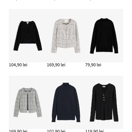
104,90 lei
169,90 lei
79,90 lei
169,90 lei
102,90 lei
119,90 lei