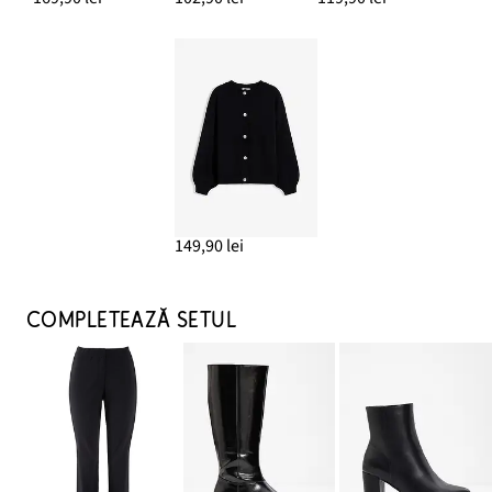
149,90 lei
COMPLETEAZĂ SETUL