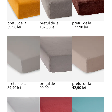
prețul de la
prețul de la
prețul de la
39,90 lei
102,90 lei
122,90 lei
prețul de la
prețul de la
prețul de la
89,90 lei
99,90 lei
42,90 lei