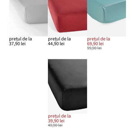
prețul de la
prețul de la
prețul de la
37,90 lei
44,90 lei
69,90 lei
99,90 lei
prețul de la
39,90 lei
49,90 lei