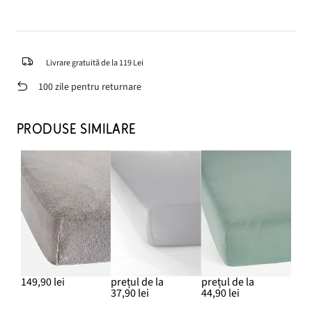
Livrare gratuită de la 119 Lei
100 zile pentru returnare
PRODUSE SIMILARE
149,90 lei
prețul de la
prețul de la
37,90 lei
44,90 lei