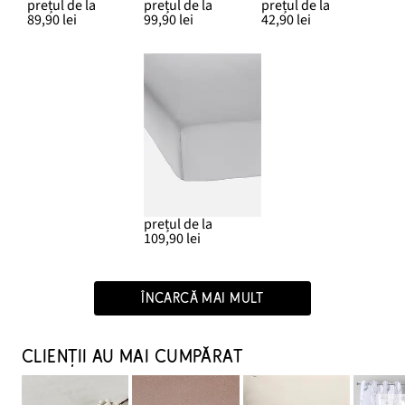
prețul de la
prețul de la
prețul de la
89,90 lei
99,90 lei
42,90 lei
prețul de la
109,90 lei
ÎNCARCĂ MAI MULT
CLIENȚII AU MAI CUMPĂRAT