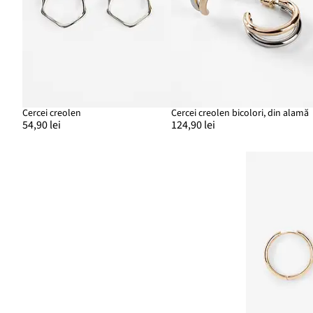
Cercei creolen
Cercei creolen bicolori, din alamă
54,90 lei
124,90 lei