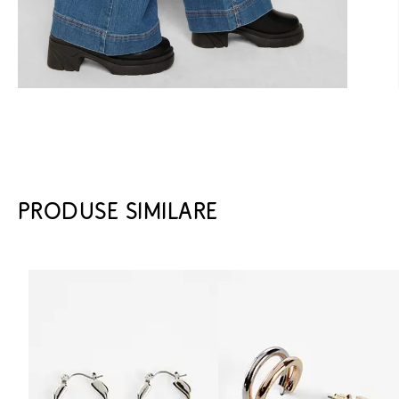
PRODUSE SIMILARE