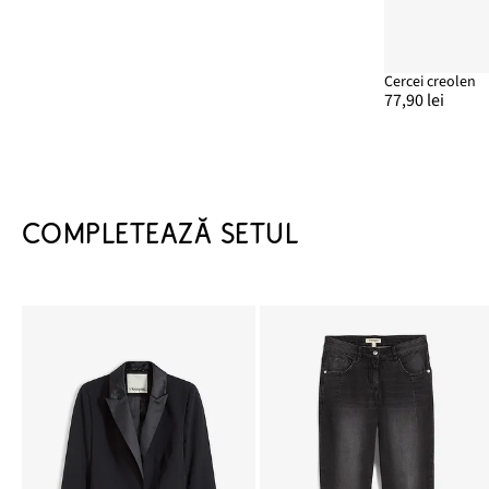
Cercei creolen
77,90 lei
COMPLETEAZĂ SETUL