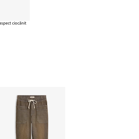
aspect ciocănit