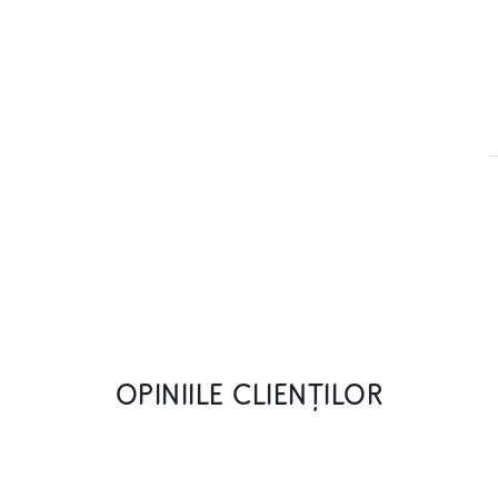
OPINIILE CLIENȚILOR