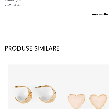
2024-05-30
mai multe 
PRODUSE SIMILARE