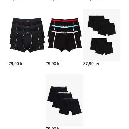
79,90 lei
79,90 lei
87,90 lei
79,90 lei