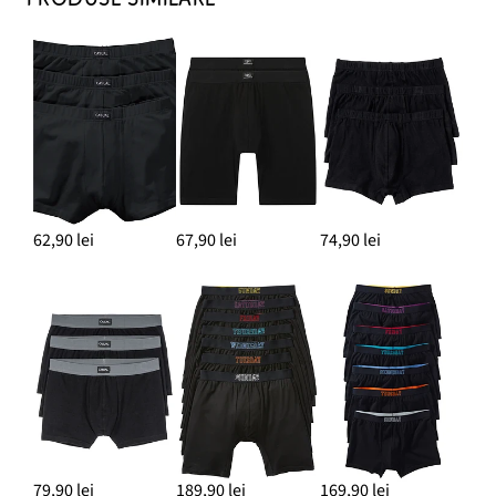
62,90 lei
67,90 lei
74,90 lei
79,90 lei
189,90 lei
169,90 lei