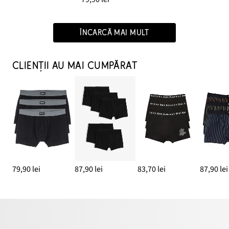
ÎNCARCĂ MAI MULT
CLIENȚII AU MAI CUMPĂRAT
79,90 lei
87,90 lei
83,70 lei
87,90 lei